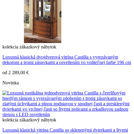
kolekcia
zákazkový nábytok
Luxusná klasická dvojdverová vitrína Castilla s vyrezávaným
dekorom a tromi zásuvkami a osvetlením vo voliteľnej farbe 196 cm
od
2 289,00 €
Novinka
kolekcia
zákazkový nábytok
Luxusná klasická vitrína Castilla so sklenenými dvierkami a štyrmi