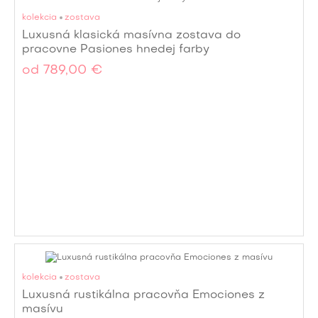
kolekcia
zostava
Luxusná klasická masívna zostava do
pracovne Pasiones hnedej farby
od
789,00 €
kolekcia
zostava
Luxusná rustikálna pracovňa Emociones z
masívu