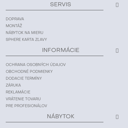
SERVIS
DOPRAVA
MONTÁŽ
NÁBYTOK NA MIERU
SPHERE KARTA ZĽAVY
INFORMÁCIE
OCHRANA OSOBNÝCH ÚDAJOV
OBCHODNÉ PODMIENKY
DODACIE TERMÍNY
ZÁRUKA
REKLAMÁCIE
VRÁTENIE TOVARU
PRE PROFESIONÁLOV
NÁBYTOK