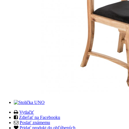
Vytlačiť
Zdieľať na Facebooku
Poslať známemu
Pridať produkt do obľúbených