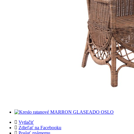
Vytlačiť
Zdieľať na Facebooku
Poslať známemu