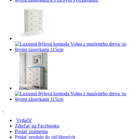
Vytlačiť
Zdieľať na Facebooku
Poslať známemu
Pridať produkt do obľúbených