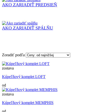
AKO ZARIADIŤ PREDSIEŇ
AKO ZARIADIŤ SPÁLŇU
Zoradiť podľa
zostava
Kúpeľňový komplet LOFT
od
zostava
Kúpeľňový komplet MEMPHIS
od