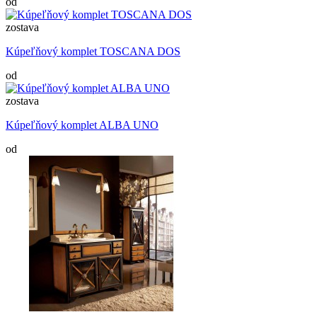
od
zostava
Kúpeľňový komplet TOSCANA DOS
od
zostava
Kúpeľňový komplet ALBA UNO
od