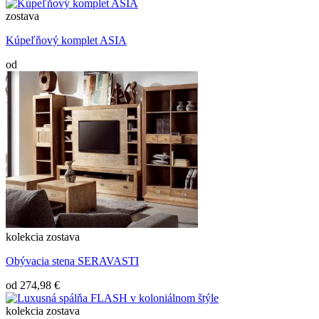
zostava
Kúpeľňový komplet ASIA
od
kolekcia
zostava
Obývacia stena SERAVASTI
od
274,98 €
kolekcia
zostava