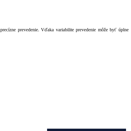
recízne prevedenie. Vďaka variabilite prevedenie môže byť úplne