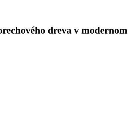
z orechového dreva v modernom