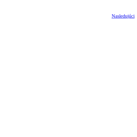
Nasledujúci