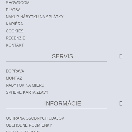
SHOWROOM
PLATBA
NÁKUP NÁBYTKU NA SPLÁTKY
KARIÉRA
COOKIES
RECENZIE
KONTAKT
SERVIS
DOPRAVA
MONTÁŽ
NÁBYTOK NA MIERU
SPHERE KARTA ZĽAVY
INFORMÁCIE
OCHRANA OSOBNÝCH ÚDAJOV
OBCHODNÉ PODMIENKY