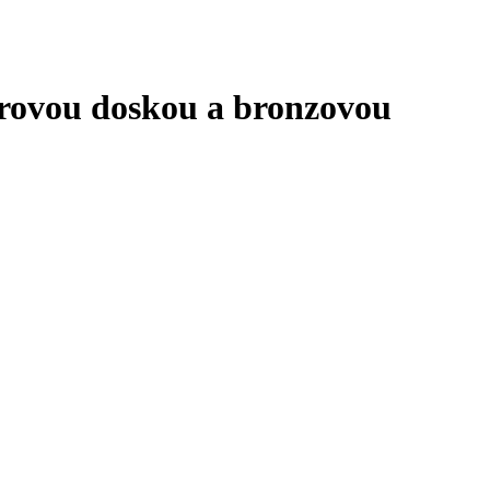
orovou doskou a bronzovou