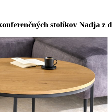
konferenčných stolíkov Nadja z d