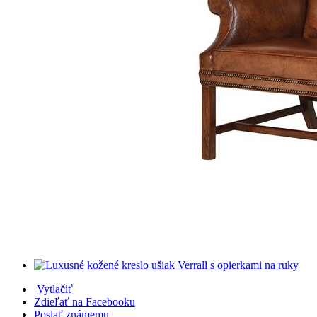
Vytlačiť
Zdieľať na Facebooku
Poslať známemu