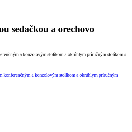
ou sedačkou a orechovo