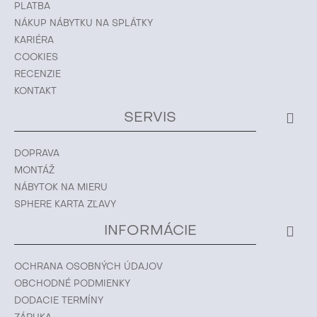
PLATBA
NÁKUP NÁBYTKU NA SPLÁTKY
KARIÉRA
COOKIES
RECENZIE
KONTAKT
SERVIS
DOPRAVA
MONTÁŽ
NÁBYTOK NA MIERU
SPHERE KARTA ZĽAVY
INFORMÁCIE
OCHRANA OSOBNÝCH ÚDAJOV
OBCHODNÉ PODMIENKY
DODACIE TERMÍNY