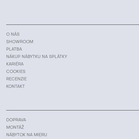
O NÁS
SHOWROOM
PLATBA
NÁKUP NÁBYTKU NA SPLÁTKY
KARIÉRA
COOKIES
RECENZIE
KONTAKT
DOPRAVA
MONTÁŽ
NÁBYTOK NA MIERU