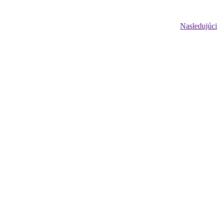
Nasledujúci