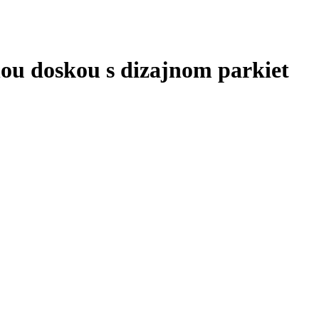
ou doskou s dizajnom parkiet