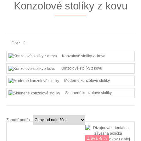
Konzolové stolíky z kovu
Filter
Konzolové stolíky z dreva
Konzolové stolíky z kovu
Moderné konzolové stolíky
Sklenené konzolové stolíky
Zoradiť podľa
Zľava -9 %