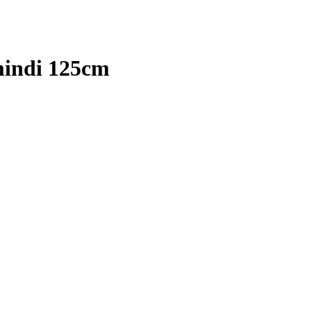
mindi 125cm