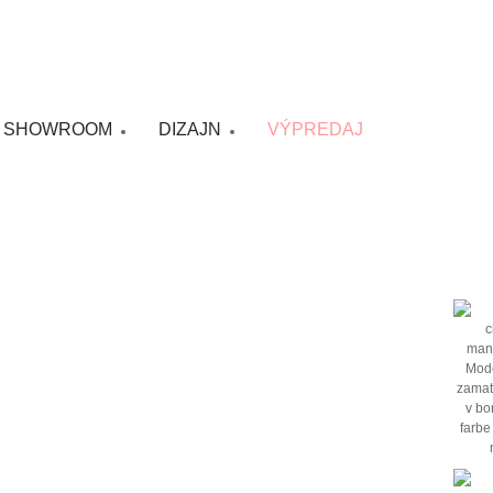
SHOWROOM
DIZAJN
VÝPREDAJ