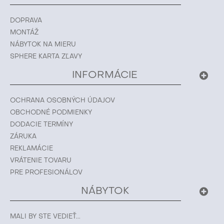
DOPRAVA
MONTÁŽ
NÁBYTOK NA MIERU
SPHERE KARTA ZĽAVY
INFORMÁCIE
OCHRANA OSOBNÝCH ÚDAJOV
OBCHODNÉ PODMIENKY
DODACIE TERMÍNY
ZÁRUKA
REKLAMÁCIE
VRÁTENIE TOVARU
PRE PROFESIONÁLOV
NÁBYTOK
MALI BY STE VEDIEŤ...