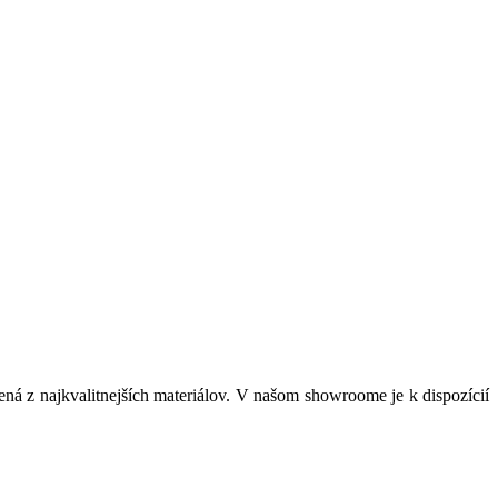
ná z najkvalitnejších materiálov. V našom showroome je k dispozícií