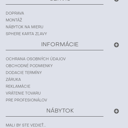
DOPRAVA
MONTÁŽ
NÁBYTOK NA MIERU
SPHERE KARTA ZĽAVY
INFORMÁCIE
OCHRANA OSOBNÝCH ÚDAJOV
OBCHODNÉ PODMIENKY
DODACIE TERMÍNY
ZÁRUKA
REKLAMÁCIE
VRÁTENIE TOVARU
PRE PROFESIONÁLOV
NÁBYTOK
MALI BY STE VEDIEŤ...