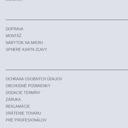
DOPRAVA
MONTÁŽ
NÁBYTOK NA MIERU
SPHERE KARTA ZĽAVY
OCHRANA OSOBNÝCH ÚDAJOV
OBCHODNÉ PODMIENKY
DODACIE TERMÍNY
ZÁRUKA
REKLAMÁCIE
VRÁTENIE TOVARU
PRE PROFESIONÁLOV