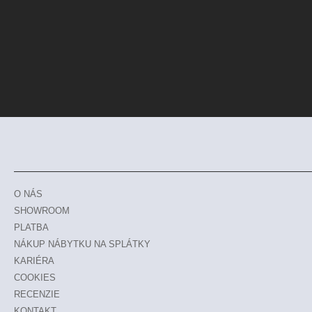
O NÁS
SHOWROOM
PLATBA
NÁKUP NÁBYTKU NA SPLÁTKY
KARIÉRA
COOKIES
RECENZIE
KONTAKT